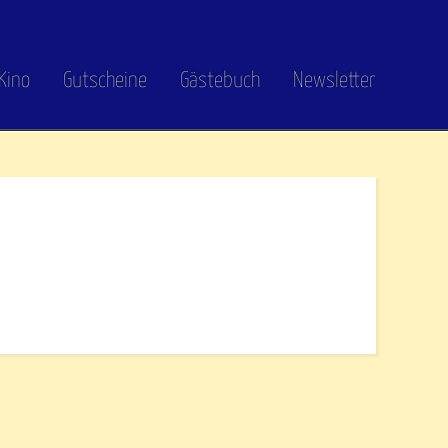
Kino
Gutscheine
Gästebuch
Newsletter