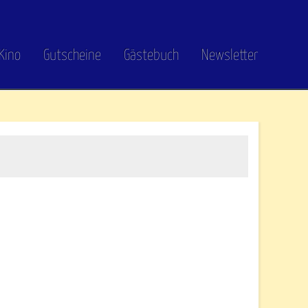
Kino
Gutscheine
Gästebuch
Newsletter