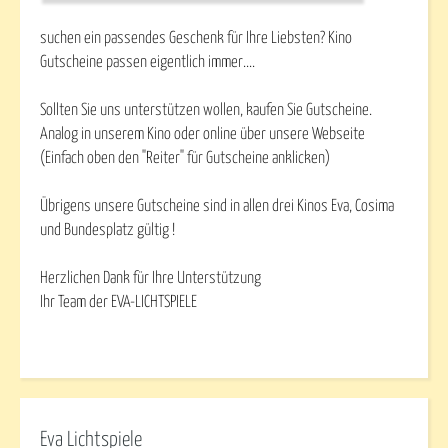
suchen ein passendes Geschenk für Ihre Liebsten? Kino
Gutscheine passen eigentlich immer....
Sollten Sie uns unterstützen wollen, kaufen Sie Gutscheine.
Analog in unserem Kino oder online über unsere Webseite
(Einfach oben den "Reiter" für Gutscheine anklicken)
Übrigens unsere Gutscheine sind in allen drei Kinos Eva, Cosima
und Bundesplatz gültig !
Herzlichen Dank für Ihre Unterstützung
Ihr Team der EVA-LICHTSPIELE
Eva Lichtspiele