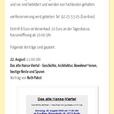
und sie sind bebildert und werden von Fachleuten gehalten.
um Reservierung wird gebeten: Tel. 92 25 53 05 (Eva-Kino)
Eintritt 8 Euro im Vorverkauf, 10 Euro an der Tageskasse,
Kassenöffnung ab 10:00 Uhr
Folgende Vorträge sind geplant:
22. August
11:00 Uhr
Das alte Hansa-Viertel - Geschichte, Architektur, Bewohner*innen,
heutige Reste und Spuren
Vortrag von
Ruth Pabst