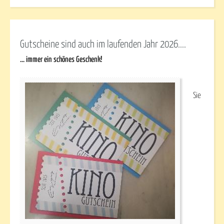
Gutscheine sind auch im laufenden Jahr 2026....
... immer ein schönes Geschenk!
Sie