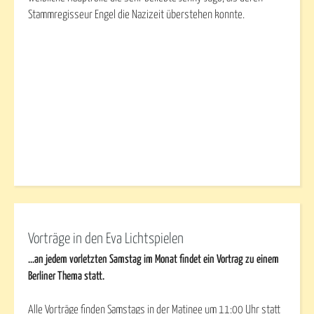
Stammregisseur Engel die Nazizeit überstehen konnte.
Vorträge in den Eva Lichtspielen
...an jedem vorletzten Samstag im Monat findet ein Vortrag zu einem
Berliner Thema statt.
Alle Vorträge finden Samstags in der Matinee um 11:00 Uhr statt