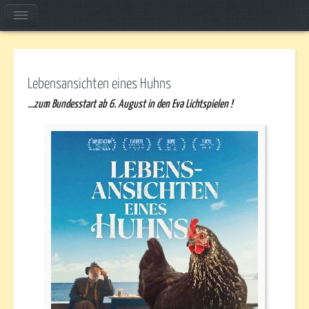
Lebensansichten eines Huhns
...zum Bundesstart ab 6. August in den Eva Lichtspielen !