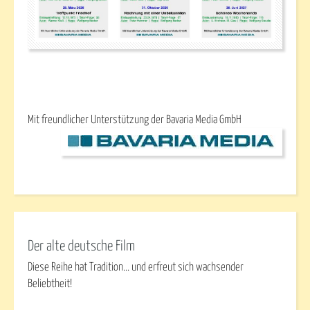
Mit freundlicher Unterstützung der Bavaria Media GmbH
Der alte deutsche Film
Diese Reihe hat Tradition... und erfreut sich wachsender
Beliebtheit!