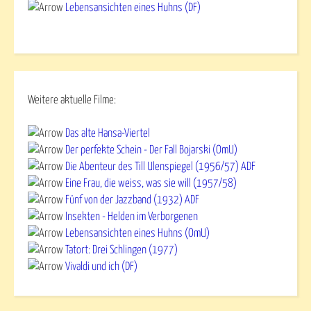
Lebensansichten eines Huhns (DF)
Weitere aktuelle Filme:
Das alte Hansa-Viertel
Der perfekte Schein - Der Fall Bojarski (OmU)
Die Abenteur des Till Ulenspiegel (1956/57) ADF
Eine Frau, die weiss, was sie will (1957/58)
Fünf von der Jazzband (1932) ADF
Insekten - Helden im Verborgenen
Lebensansichten eines Huhns (OmU)
Tatort: Drei Schlingen (1977)
Vivaldi und ich (DF)