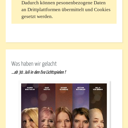
Was haben wir gelacht
...ab 30. Juli in den Eva Lichtspielen !