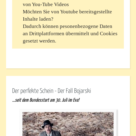
Der perfekte Schein - Der Fall Bojarski
...seit dem Bundesstart am 30. Juli im Eva!