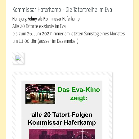
Kommissar Haferkamp - Die Tatortreihe im Eva
Hansjörg Felmy als Kommissar Haferkamp
Alle 20 Tatorte exklusiv im Eva
bis zum 26. Juni 2027 immer am letzten Samstag eines Monates
um 11:00 Uhr (ausser im Dezemnber)