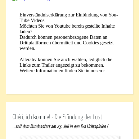
Chéri, ich komme! - Die Erfindung der Lust
...seit dem Bundesstart am 23. Juli in den Eva Lichtspielen !