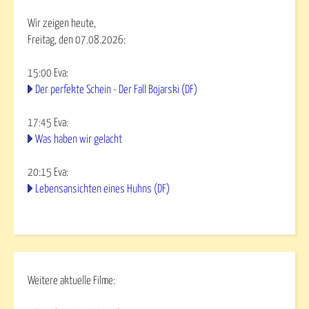
Wir zeigen heute,
Freitag, den 07.08.2026:
15:00
Eva
:
Der perfekte Schein - Der Fall Bojarski (DF)
17:45
Eva
:
Was haben wir gelacht
20:15
Eva
:
Lebensansichten eines Huhns (DF)
Weitere aktuelle Filme: