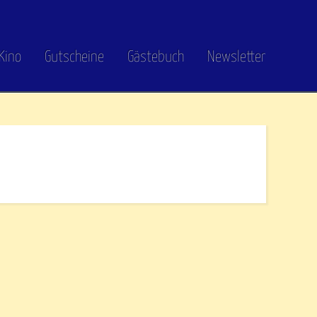
Kino
Gutscheine
Gästebuch
Newsletter