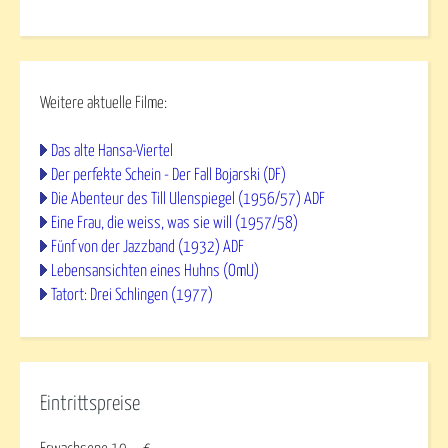
Weitere aktuelle Filme:
Das alte Hansa-Viertel
Der perfekte Schein - Der Fall Bojarski (DF)
Die Abenteur des Till Ulenspiegel (1956/57) ADF
Eine Frau, die weiss, was sie will (1957/58)
Fünf von der Jazzband (1932) ADF
Lebensansichten eines Huhns (OmU)
Tatort: Drei Schlingen (1977)
Eintrittspreise