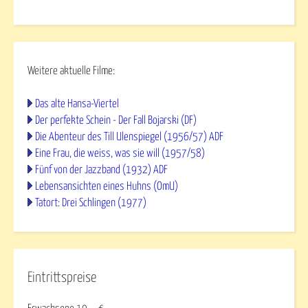
Weitere aktuelle Filme:
Das alte Hansa-Viertel
Der perfekte Schein - Der Fall Bojarski (DF)
Die Abenteur des Till Ulenspiegel (1956/57) ADF
Eine Frau, die weiss, was sie will (1957/58)
Fünf von der Jazzband (1932) ADF
Lebensansichten eines Huhns (OmU)
Tatort: Drei Schlingen (1977)
Eintrittspreise