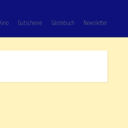
Kino
Gutscheine
Gästebuch
Newsletter