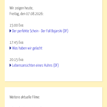
Wir zeigen heute,
Freitag, den 07.08.2026:
15:00
Eva
:
Der perfekte Schein - Der Fall Bojarski (DF)
17:45
Eva
:
Was haben wir gelacht
20:15
Eva
:
Lebensansichten eines Huhns (DF)
Weitere aktuelle Filme: